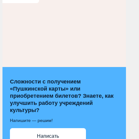
Сложности с получением
«Пушкинской карты» или
приобретением билетов? Знаете, как
улучшить работу учреждений
культуры?
Напишите — решим!
Написать